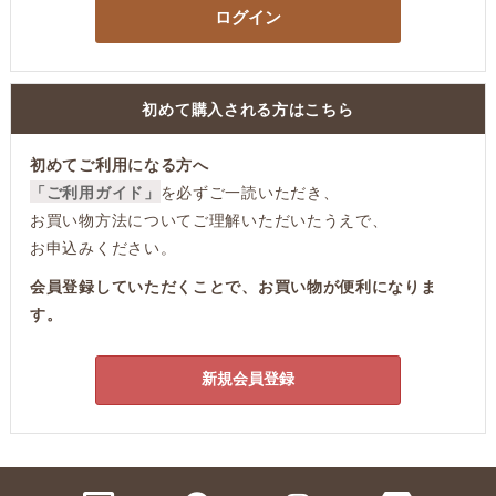
ログイン
初めて購入される方はこちら
初めてご利用になる方へ
「ご利用ガイド」
を必ずご一読いただき、
お買い物方法についてご理解いただいたうえで、
お申込みください。
会員登録していただくことで、お買い物が便利になりま
す。
新規会員登録