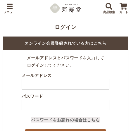
メニュー
商品検索
カート
ログイン
オンライン会員登録されている方はこちら
メールアドレス
と
パスワード
を入力して
ログイン
してください。
メールアドレス
パスワード
パスワードをお忘れの場合はこちら