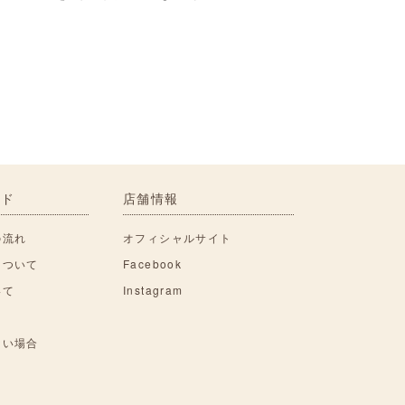
イド
店舗情報
の流れ
オフィシャルサイト
について
Facebook
いて
Instagram
ない場合