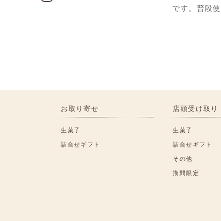
です。普段使
お取り寄せ
店頭受け取り
生菓子
生菓子
詰合せギフト
詰合せギフト
その他
期間限定