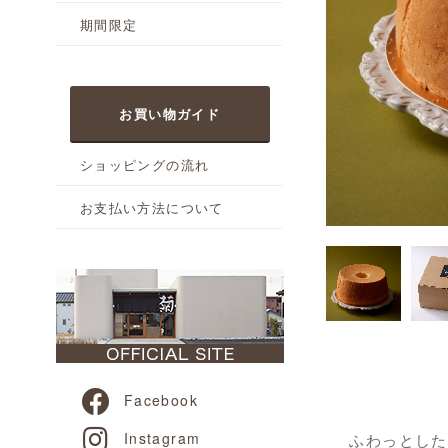
期間限定
お買い物ガイド
ショッピングの流れ
お支払い方法について
Facebook
Instagram
ふわっとした