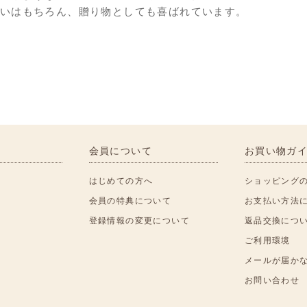
いはもちろん、贈り物としても喜ばれています。
会員について
お買い物ガ
はじめての方へ
ショッピング
会員の特典について
お支払い方法
登録情報の変更について
返品交換につ
ご利用環境
メールが届か
お問い合わせ