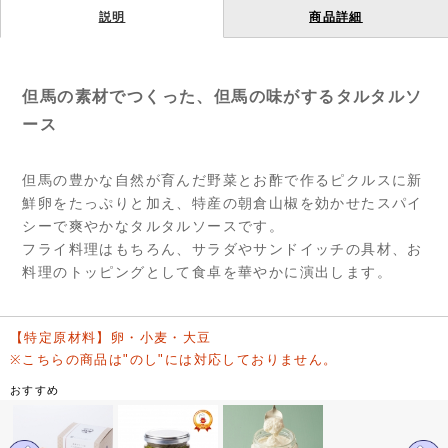
説明
商品詳細
但馬の素材でつくった、但馬の味がするタルタルソ
ース
但馬の豊かな自然が育んだ野菜とお酢で作るピクルスに新
鮮卵をたっぷりと加え、特産の朝倉山椒を効かせたスパイ
シーで爽やかなタルタルソースです。
フライ料理はもちろん、サラダやサンドイッチの具材、お
料理のトッピングとして食卓を華やかに演出します。
【特定原材料】卵・小麦・大豆
※こちらの商品は"のし"には対応しておりません。
おすすめ