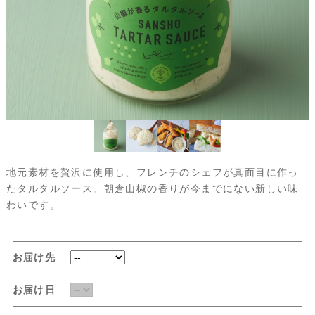
地元素材を贅沢に使用し、フレンチのシェフが真面目に作っ
たタルタルソース。朝倉山椒の香りが今までにない新しい味
わいです。
お届け先
お届け日