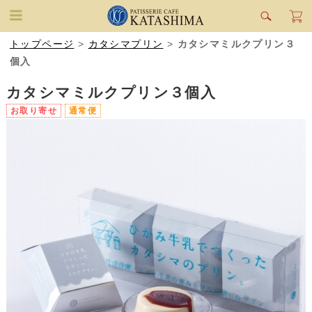
トップページ
>
カタシマプリン
>
カタシマミルクプリン３
個入
カタシマミルクプリン３個入
お取り寄せ
通常便