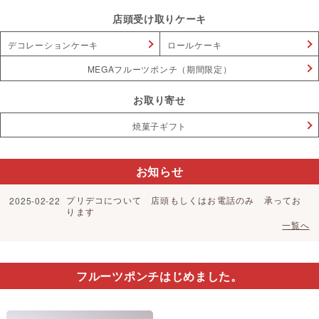
店頭受け取りケーキ
デコレーションケーキ
ロールケーキ
MEGAフルーツポンチ（期間限定）
お取り寄せ
焼菓子ギフト
お知らせ
プリデコについて 店頭もしくはお電話のみ 承ってお
2025-02-22
ります
一覧へ
フルーツポンチはじめました。