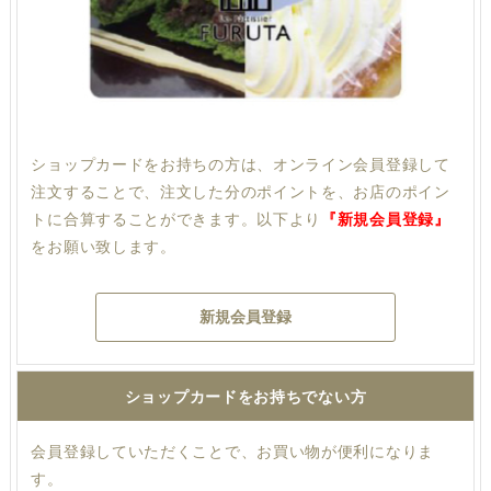
ショップカードをお持ちの方は、オンライン会員登録して
注文することで、注文した分のポイントを、お店のポイン
トに合算することができます。以下より
『新規会員登録』
をお願い致します。
新規会員登録
ショップカードをお持ちでない方
会員登録していただくことで、お買い物が便利になりま
す。