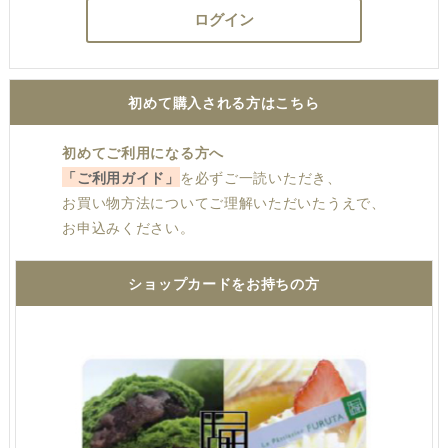
ログイン
初めて購入される方はこちら
初めてご利用になる方へ
「ご利用ガイド」
を必ずご一読いただき、
お買い物方法についてご理解いただいたうえで、
お申込みください。
ショップカードをお持ちの方