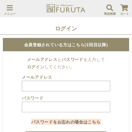
メニュー
商品検索
カート
ログイン
会員登録されている方はこちら(2回目以降)
メールアドレス
と
パスワード
を入力して
ログイン
してください。
メールアドレス
パスワード
パスワードをお忘れの場合はこちら