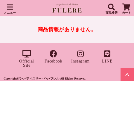
メニュー
商品検索
カート
商品情報がありません。
Official
Facebook
Instagram
LINE
Site
Copyright©ラ･パティスリー･ドゥ･フレル All Rights Reserved.