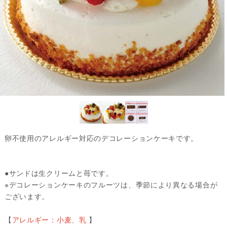
卵不使用のアレルギー対応のデコレーションケーキです。
●サンドは生クリームと苺です。
※デコレーションケーキのフルーツは、季節により異なる場合が
ございます。
【
アレルギー：小麦、乳
】