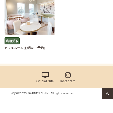
店頭受取
カフェルーム(お席のご予約)
Official Site
Instagram
(C)SWEETS GARDEN FUJIKI All rights reserved