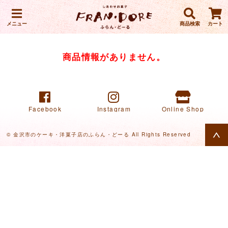
メニュー
商品検索
カート
商品情報がありません。
Facebook
Instagram
Online Shop
© 金沢市のケーキ・洋菓子店のふらん・どーる All Rights Reserved