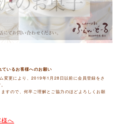
れているお客様へのお願い
ム変更により、2019年1月28日以前に会員登録をさ
す。
りますので、何卒ご理解とご協力のほどよろしくお願
客様へ