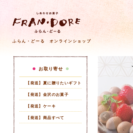
ふらん・どーる オンラインショップ
お取り寄せ
【発送】夏に贈りたいギフト
【発送】金沢のお菓子
【発送】ケーキ
【発送】商品すべて