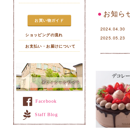
お知ら
お買い物ガイド
2024.04.30
ショッピングの流れ
2025.05.23
お支払い・お届けについて
Facebook
Staff Blog