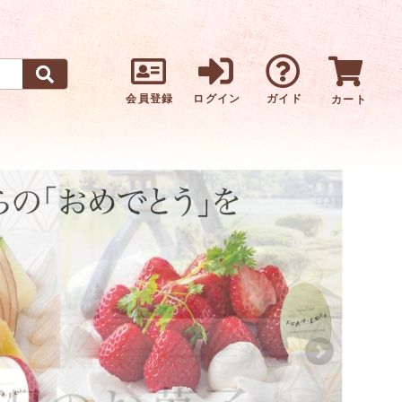
会員登録
ログイン
ガイド
カート