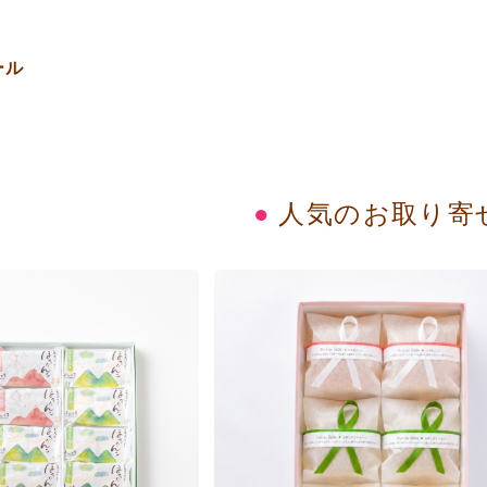
ール
人気のお取り寄