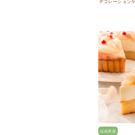
デコレーション
店頭受渡