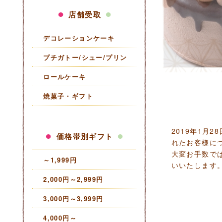
店舗受取
デコレーションケーキ
プチガトー/シュー/プリン
ロールケーキ
焼菓子・ギフト
2019年1月
価格帯別ギフト
れたお客様に
大変お手数で
～1,999円
いいたします
2,000円～2,999円
3,000円～3,999円
4,000円～