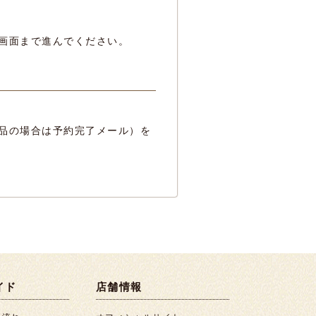
画面まで進んでください。
品の場合は予約完了メール）を
イド
店舗情報