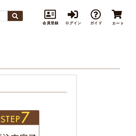
会員登録
ログイン
ガイド
カート