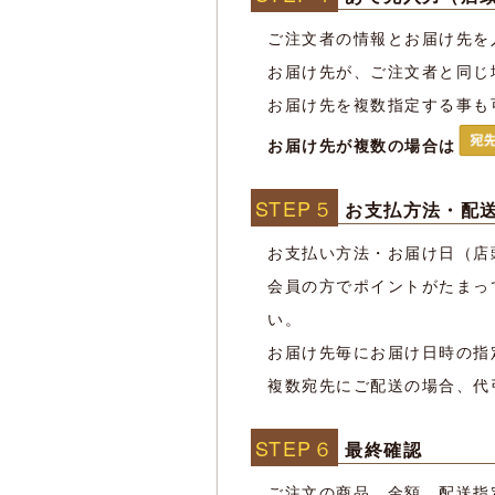
ご注文者の情報とお届け先を
お届け先が、ご注文者と同じ
お届け先を複数指定する事も
お届け先が複数の場合は
STEP５
お支払方法・配送
お支払い方法・お届け日（店
会員の方でポイントがたまっ
い。
お届け先毎にお届け日時の指
複数宛先にご配送の場合、代
STEP６
最終確認
ご注文の商品、金額、配送指