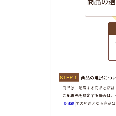
STEP１
商品の選択につ
商品は、配送する商品と店舗
ご配送先を指定する場合は、
での発送となる商品は
冷凍便