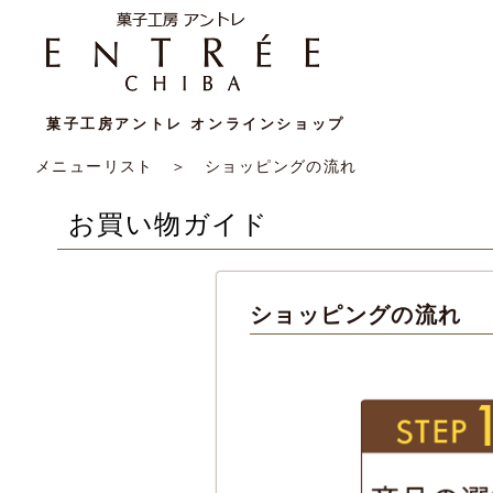
菓子工房アントレ オンラインショップ
メニューリスト
＞ ショッピングの流れ
お買い物ガイド
ショッピングの流れ