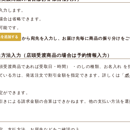
入力します。
場合は省略できます。
可能です。
から宛先を入力し、お届け先毎に商品の振り分けをご
方法入力（店頭受渡商品の場合は予約情報入力）
頭受渡商品であれば受取日・時間） ・のしの種類、お名入れ を
ている方は、発送注文で割引金額を指定できます。詳しくは「
ポ
定ができます。
引きによる請求金額の合算はできかねます。他の支払い方法を選
定、支払方法、お届先などをご確認の上、