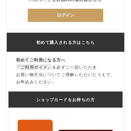
ログイン
初めて購入される方はこちら
初めてご利用になる方へ
「ご利用ガイド」
を必ずご一読いただき、
お買い物方法についてご理解いただいたうえで、
お申込みください。
ショップカードをお持ちの方