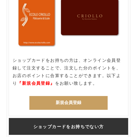
ショップカードをお持ちの方は、オンライン会員登
録して注文することで、注文した分のポイントを、
お店のポイントに合算することができます。以下よ
り
『新規会員登録』
をお願い致します。
新規会員登録
ショップカードをお持ちでない方