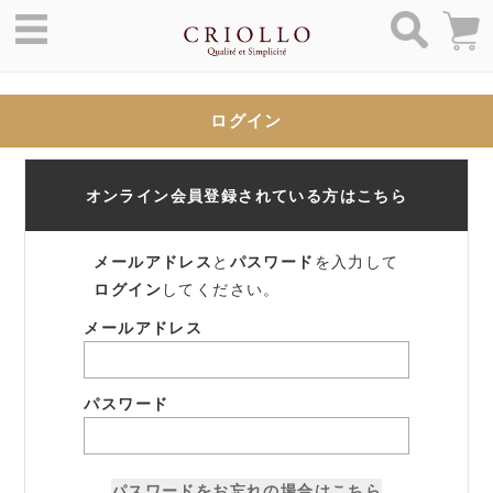
ログイン
オンライン会員登録されている方はこちら
メールアドレス
と
パスワード
を入力して
ログイン
してください。
メールアドレス
パスワード
パスワードをお忘れの場合はこちら