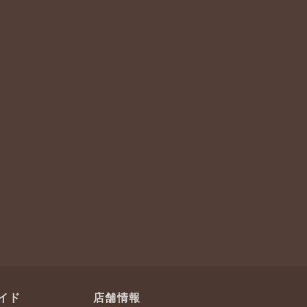
イド
店舗情報