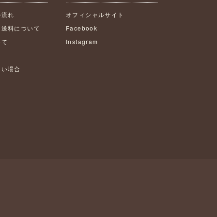
の流れ
オフィシャルサイト
・送料について
Facebook
いて
Instagram
ない場合