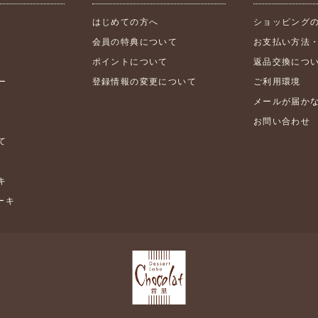
はじめての方へ
ショッピング
会員の特典について
お支払い方法
ポイントについて
返品交換につ
ー
登録情報の変更について
ご利用環境
メールが届か
お問い合わせ
て
キ
ケーキ