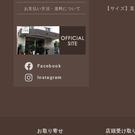
【サイズ】直
お支払い方法・送料について
Facebook
Instagram
お取り寄せ
店頭受け取