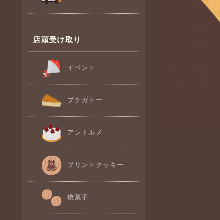
店頭受け取り
イベント
プチガトー
アントルメ
プリントクッキー
焼菓子