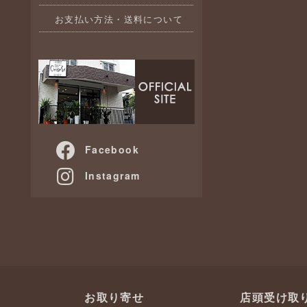
お支払い方法・送料について
Facebook
Instagram
お取り寄せ
店頭受け取