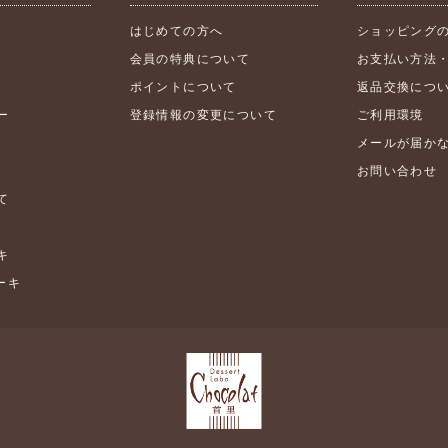
はじめての方へ
ショッピング
会員の特典について
お支払い方法
ポイントについて
返品交換につ
ー
登録情報の変更について
ご利用環境
メールが届か
お問い合わせ
て
キ
ケーキ