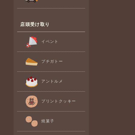
店頭受け取り
イベント
プチガトー
アントルメ
プリントクッキー
焼菓子