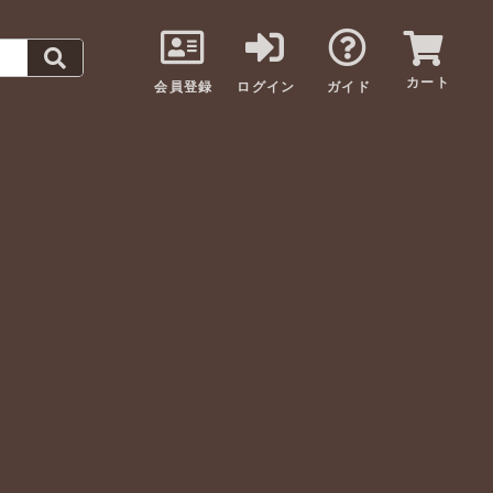
カート
会員登録
ログイン
ガイド