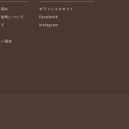
の流れ
オフィシャルサイト
・送料について
Facebook
いて
Instagram
ない場合