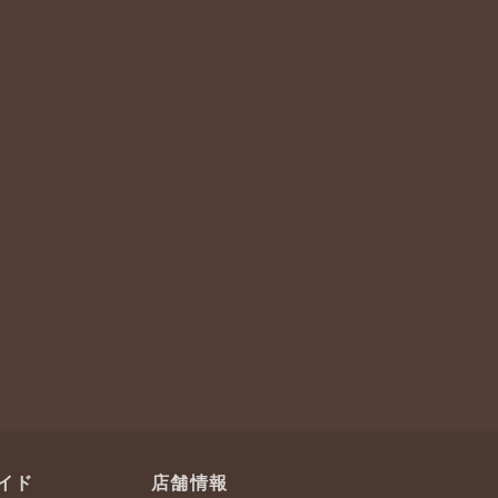
イド
店舗情報