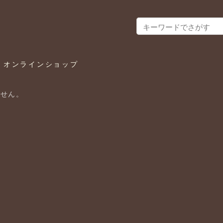
ラ オンラインショップ
ません。