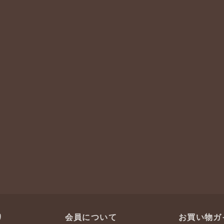
り
会員について
お買い物ガ