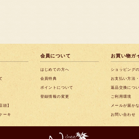
会員について
お買い物ガ
はじめての方へ
ショッピング
て
会員特典
お支払い方法
ポイントについて
返品交換につ
登録情報の変更
ご利用環境
店頭】
メールが届か
ケーキ
お問い合わせ