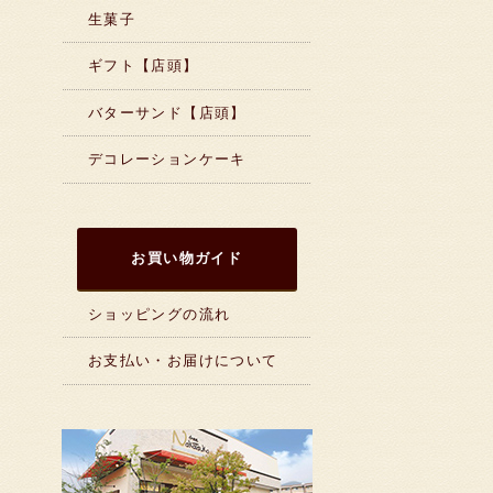
生菓子
ギフト【店頭】
バターサンド【店頭】
デコレーションケーキ
お買い物ガイド
ショッピングの流れ
お支払い・お届けについて