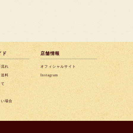
イド
店舗情報
の流れ
オフィシャルサイト
・送料
Instagram
いて
ない場合