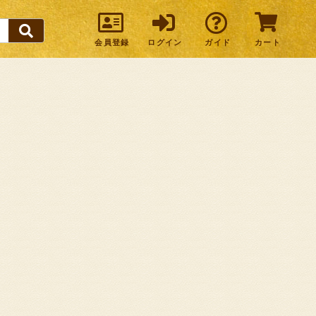
会員登録
ログイン
ガイド
カート