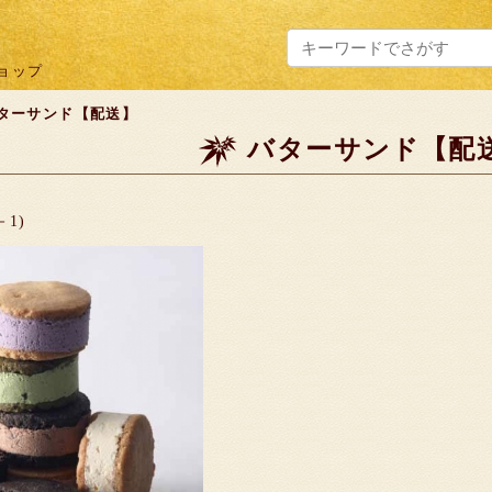
ョップ
ターサンド【配送】
バターサンド【配
－1)