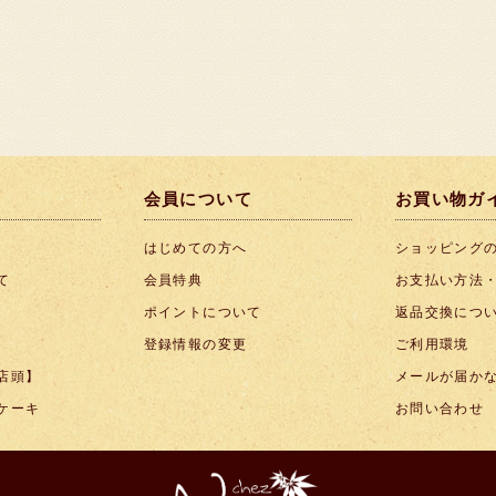
会員について
お買い物ガ
はじめての方へ
ショッピング
て
会員特典
お支払い方法
ポイントについて
返品交換につ
登録情報の変更
ご利用環境
店頭】
メールが届か
ケーキ
お問い合わせ