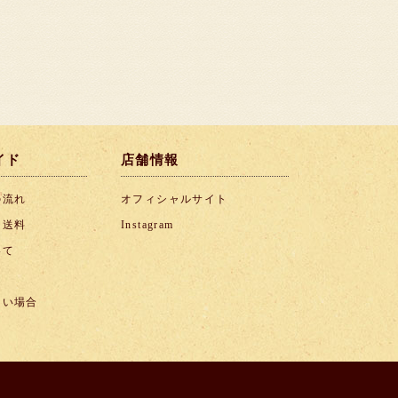
イド
店舗情報
の流れ
オフィシャルサイト
・送料
Instagram
いて
ない場合