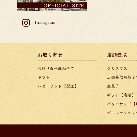
Instagram
お取り寄せ
店頭受取
お取り寄せ商品全て
クリスマス
ギフト
店頭受取商品全
バターサンド【配送】
生菓子
ギフト【店頭】
バターサンド【
デコレーション