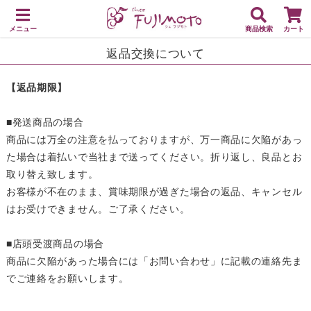
メニュー
商品検索
カート
返品交換について
【返品期限】
■発送商品の場合
商品には万全の注意を払っておりますが、万一商品に欠陥があっ
た場合は着払いで当社まで送ってください。折り返し、良品とお
取り替え致します。
お客様が不在のまま、賞味期限が過ぎた場合の返品、キャンセル
はお受けできません。ご了承ください。
■店頭受渡商品の場合
商品に欠陥があった場合には「お問い合わせ」に記載の連絡先ま
でご連絡をお願いします。