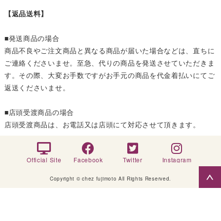
【返品送料】
■発送商品の場合
商品不良やご注文商品と異なる商品が届いた場合などは、直ちに
ご連絡くださいませ。至急、代りの商品を発送させていただきま
す。その際、大変お手数ですがお手元の商品を代金着払いにてご
返送くださいませ。
■店頭受渡商品の場合
店頭受渡商品は、お電話又は店頭にて対応させて頂きます。
Official Site
Facebook
Twitter
Instagram
Copyright © chez fujimoto All Rights Reserved.