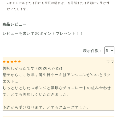
※キャンセルまたは日にち変更の場合は、お電話または店頭にて受け付
けいたします。
商品レビュー
レビューを書いて30ポイントプレゼント！！
表示件数：
★★★★★
ママ
美味しかったです
(2026-07-22)
息子からここ数年，誕生日ケーキはアンシエンがいいとリク
エスト…
しっとりとしたスポンジと濃厚なチョコレートの組み合わせ
で、とても美味しくいただきました。
予約から受け取りまで、とてもスムーズでした。