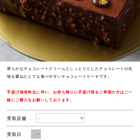
滑らかなチョコレートクリームとしっとりとしたチョコレートの生
地を重ねたとても食べやすいチョコレートケーキです。
手提げ袋有料化に伴い、お持ち帰りに手提げ袋をご希望の方はご一
緒にご購入をお願いしております。
受取店舗
受取日