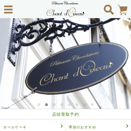
店頭受取予約
ホールケーキ
季節のおすすめ