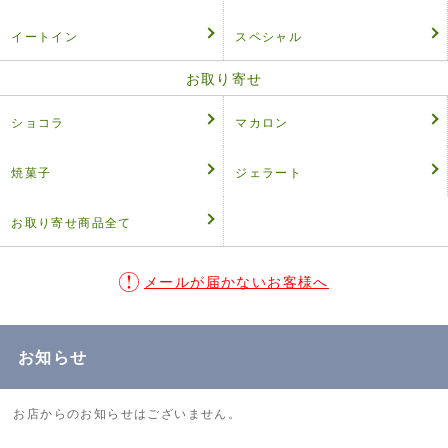
イートイン
スペシャル
お取り寄せ
ショコラ
マカロン
焼菓子
ジェラート
お取り寄せ商品全て
メールが届かないお客様へ
お知らせ
お店からのお知らせはございません。