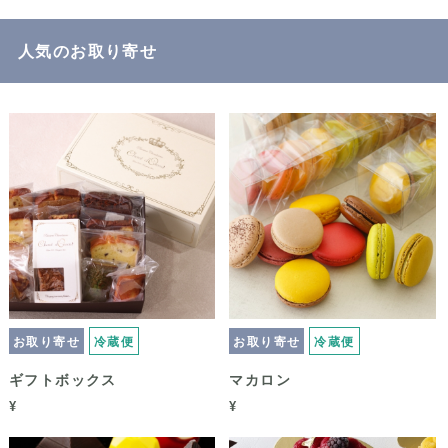
人気のお取り寄せ
お取り寄せ
冷蔵便
お取り寄せ
冷蔵便
ギフトボックス
マカロン
¥
¥