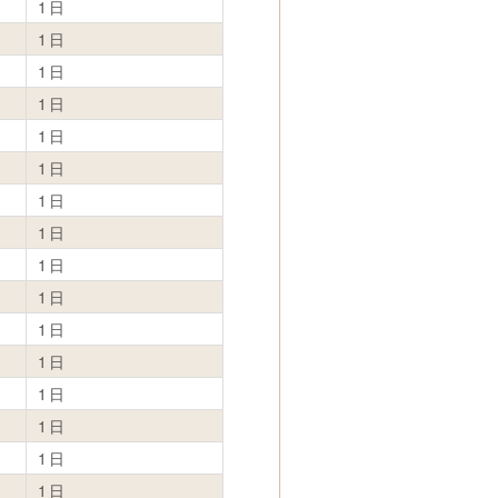
1日
1日
1日
1日
1日
1日
1日
1日
1日
1日
1日
1日
1日
1日
1日
1日