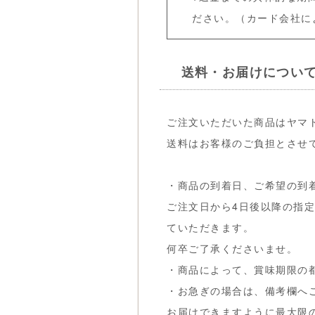
ださい。（カード会社に
送料・お届けについ
ご注文いただいた商品はヤマ
送料はお客様のご負担とさせ
・商品の到着日、ご希望の到
ご注文日から4日後以降の指
ていただきます。
何卒ご了承くださいませ。
・商品によって、賞味期限の
・お急ぎの場合は、備考欄へ
お届けできますように最大限