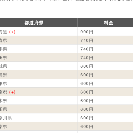
都道府県
料金
海道
(※)
990円
森県
740円
手県
740円
田県
740円
城県
600円
島県
600円
形県
600円
京都
(※)
600円
木県
600円
玉県
600円
奈川県
600円
梨県
600円