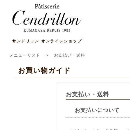
サンドリヨン オンラインショップ
メニューリスト
＞ お支払い・送料
お買い物ガイド
お支払い・送料
お支払いについて