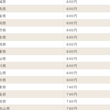
城県
600円
馬県
600円
葉県
600円
潟県
600円
野県
600円
阜県
600円
岡県
600円
重県
600円
知県
600円
川県
600円
山県
600円
井県
600円
庫県
740円
阪府
740円
賀県
740円
歌山県
740円