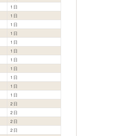
1日
1日
1日
1日
1日
1日
1日
1日
1日
1日
1日
2日
2日
2日
2日