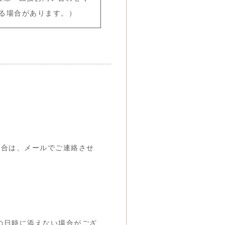
る場合があります。）
場合は、メールでご連絡させ
の日時に添えない場合がござ