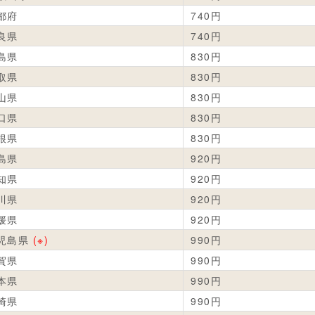
都府
740円
良県
740円
島県
830円
取県
830円
山県
830円
口県
830円
根県
830円
島県
920円
知県
920円
川県
920円
媛県
920円
児島県
(※)
990円
賀県
990円
本県
990円
崎県
990円