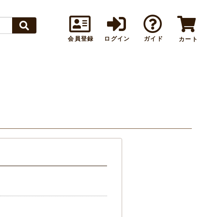
会員登録
ログイン
ガイド
カート