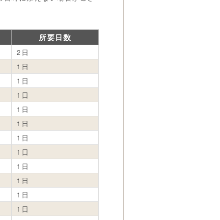
所要日数
2日
1日
1日
1日
1日
1日
1日
1日
1日
1日
1日
1日