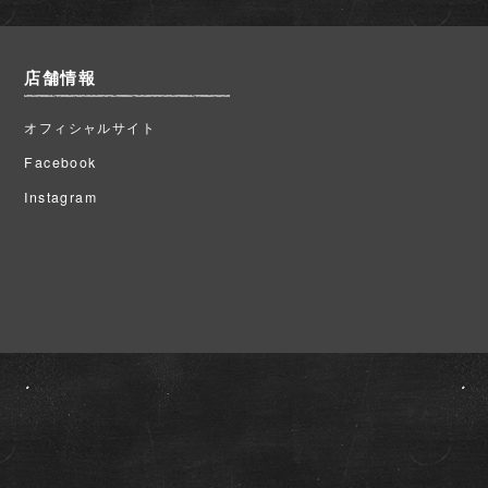
店舗情報
オフィシャルサイト
Facebook
Instagram