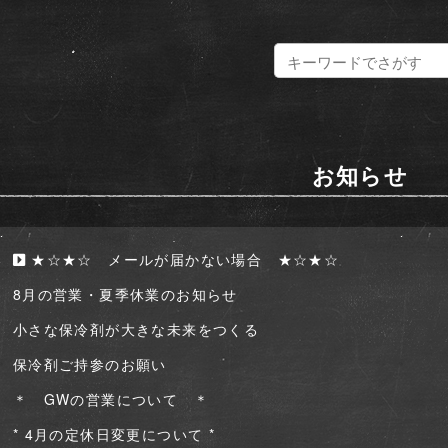
お知らせ
★☆★☆ メールが届かない場合 ★☆★☆
8月の営業・夏季休業のお知らせ
小さな保冷剤が大きな未来をつくる
保冷剤ご持参のお願い
＊ GWの営業について ＊
* 4月の定休日変更について *