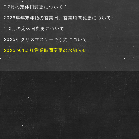
* 2月の定休日変更について *
2026年年末年始の営業日、営業時間変更について
*12月の定休日変更について*
2025年クリスマスケーキ予約について
2025.9.1より営業時間変更のお知らせ