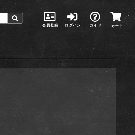
会員登録
ログイン
ガイド
カート