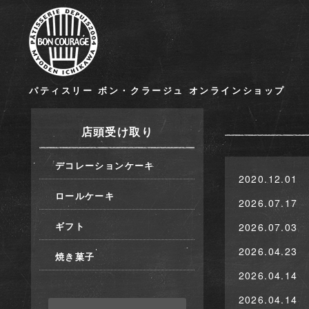
パティスリー ボン・クラージュ オンラインショップ
店頭受け取り
デコレーションケーキ
2020.12.01
ロールケーキ
2026.07.17
ギフト
2026.07.03
2026.04.23
焼き菓子
2026.04.14
2026.04.14