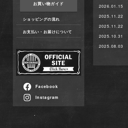
お買い物ガイド
2026.01.15
2025.11.22
ショッピングの流れ
2025.11.22
お支払い・お届けについて
2025.10.31
2025.08.03
Facebook
Instagram