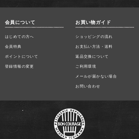
会員について
お買い物ガイド
はじめての方へ
ショッピングの流れ
会員特典
お支払い方法・送料
ポイントについて
返品交換について
登録情報の変更
ご利用環境
メールが届かない場合
お問い合わせ