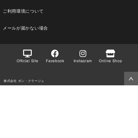
ご利用環境について
メールが届かない場合
Official Site
Facebook
Instagram
Online Shop
株式会社 ボン・クラージュ