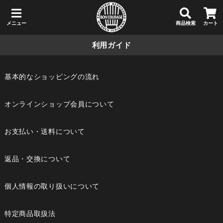
メニュー
商品検索
カート
利用ガイド
基本的なショッピングの流れ
オンラインショップ会員について
お支払い・送料について
返品・交換について
個人情報の取り扱いについて
特定商品取扱法