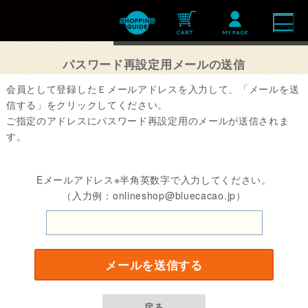
パスワード再設定用メールの送信
会員として登録したＥメールアドレスを入力して、「メールを送
信する」をクリックしてください。
ご指定のアドレスにパスワード再設定用のメールが送信されま
す。
Eメールアドレス※半角英数字で入力してください。
（入力例：onlineshop@bluecacao.jp）
メールを送信する
戻る