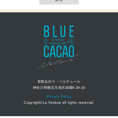
有限会社ラ・ベルデュール
神奈川県横浜市泉区緑園5-29-20
Privacy Policy
Copyright©La Verdure all rights reserved.