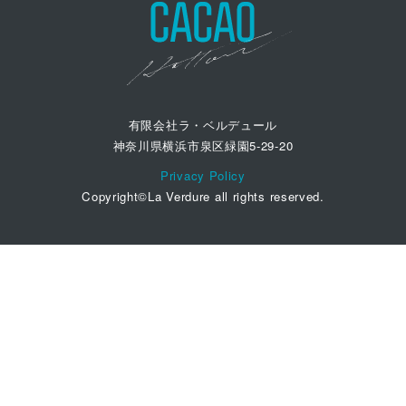
有限会社ラ・ベルデュール
神奈川県横浜市泉区緑園5-29-20
Privacy Policy
Copyright©La Verdure all rights reserved.