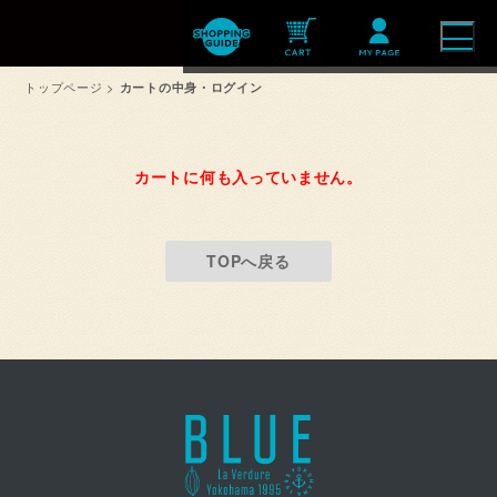
トップページ
>
カートの中身・ログイン
カートに何も入っていません。
TOPへ戻る