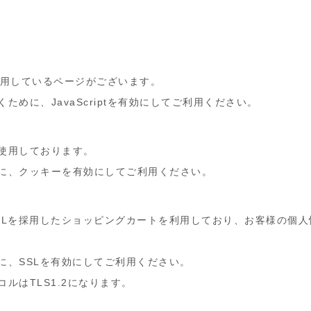
tを使用しているページがございます。
めに、JavaScriptを有効にしてご利用ください。
使用しております。
に、クッキーを有効にしてご利用ください。
SLを採用したショッピングカートを利用しており、お客様の個人
に、SSLを有効にしてご利用ください。
ルはTLS1.2になります。