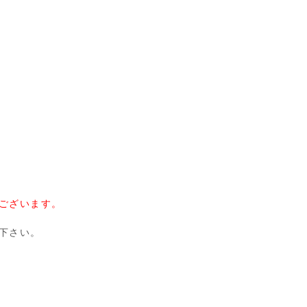
ございます。
下さい。