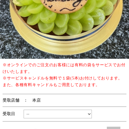
※オンラインでのご注文のお客様には有料の袋をサービスでお付
けいたします。
※サービスキャンドルを無料で１袋(5本)お付けしております。
また、各種有料キャンドルもご用意しております。
受取店舗 ： 本店
受取日