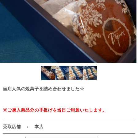
当店人気の焼菓子を詰め合わせました☆
※ご購入商品分の手提げを当日ご用意いたします。
受取店舗 ： 本店