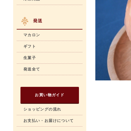
発送
マカロン
ギフト
生菓子
発送全て
お買い物ガイド
ショッピングの流れ
お支払い・お届けについて