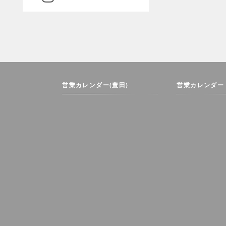
営業カレンダー(豊田)
営業カレンダー