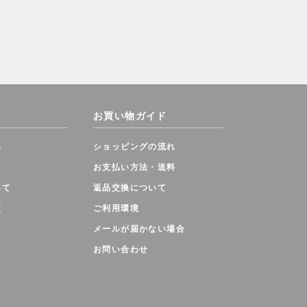
て
お買い物ガイド
へ
ショッピングの流れ
お支払い方法・送料
いて
返品交換について
更
ご利用環境
メールが届かない場合
お問い合わせ