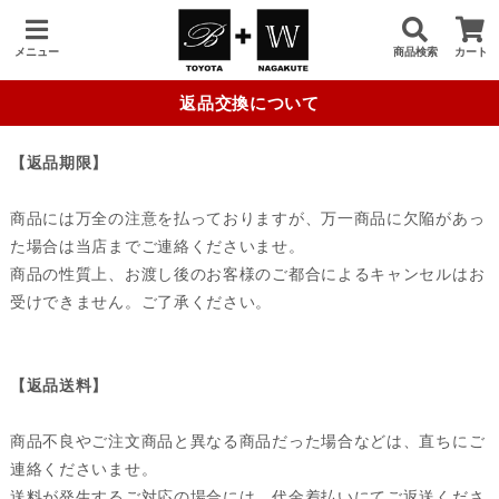
メニュー
商品検索
カート
返品交換について
【返品期限】
商品には万全の注意を払っておりますが、万一商品に欠陥があっ
た場合は当店までご連絡くださいませ。
商品の性質上、お渡し後のお客様のご都合によるキャンセルはお
受けできません。ご了承ください。
【返品送料】
商品不良やご注文商品と異なる商品だった場合などは、直ちにご
連絡くださいませ。
送料が発生するご対応の場合には、代金着払いにてご返送くださ