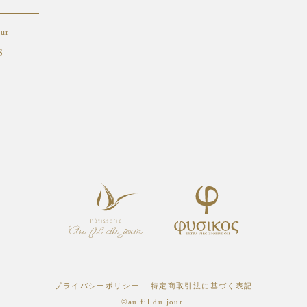
ur
S
プライバシーポリシー
特定商取引法に基づく表記
©au fil du jour.