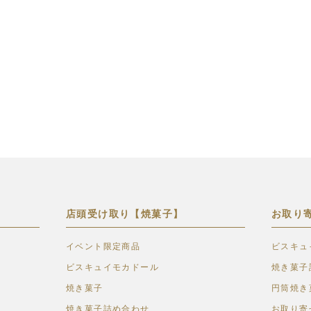
店頭受け取り【焼菓子】
お取り
イベント限定商品
ビスキュ
ビスキュイモカドール
焼き菓子
焼き菓子
円筒焼き
焼き菓子詰め合わせ
お取り寄