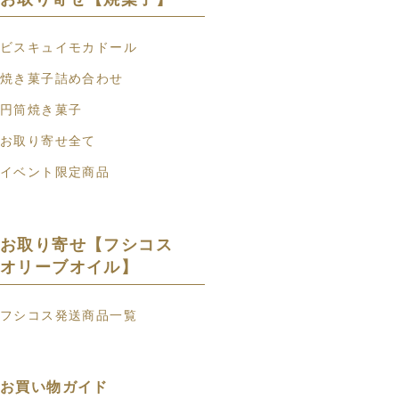
ビスキュイモカドール
焼き菓子詰め合わせ
円筒焼き菓子
お取り寄せ全て
イベント限定商品
お取り寄せ【フシコス
オリーブオイル】
フシコス発送商品一覧
お買い物ガイド