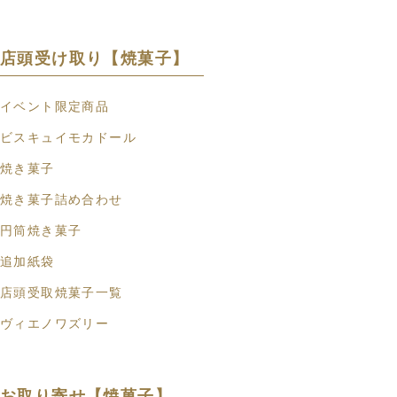
店頭受け取り【焼菓子】
イベント限定商品
ビスキュイモカドール
焼き菓子
焼き菓子詰め合わせ
円筒焼き菓子
追加紙袋
店頭受取焼菓子一覧
ヴィエノワズリー
お取り寄せ【焼菓子】