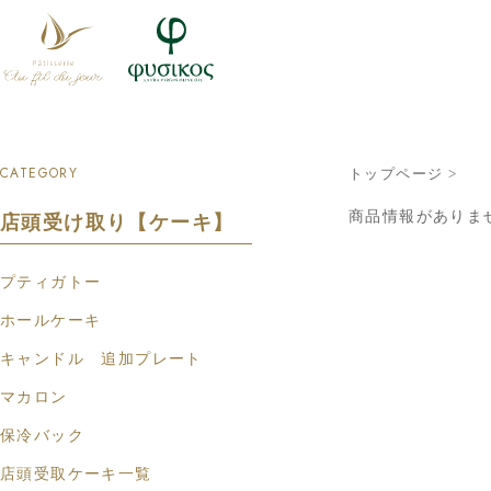
CATEGORY
トップページ
>
商品情報がありま
店頭受け取り【ケーキ】
プティガトー
ホールケーキ
キャンドル 追加プレート
マカロン
保冷バック
店頭受取ケーキ一覧