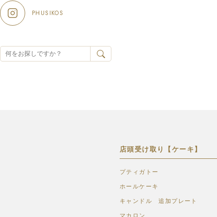
PHUSIKOS
店頭受け取り【ケーキ】
プティガトー
ホールケーキ
キャンドル 追加プレート
マカロン