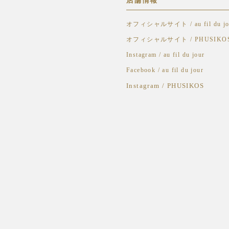
店舗情報
オフィシャルサイト / au fil du jo
オフィシャルサイト / PHUSIKO
Instagram / au fil du jour
Facebook / au fil du jour
Instagram /
PHUSIKOS