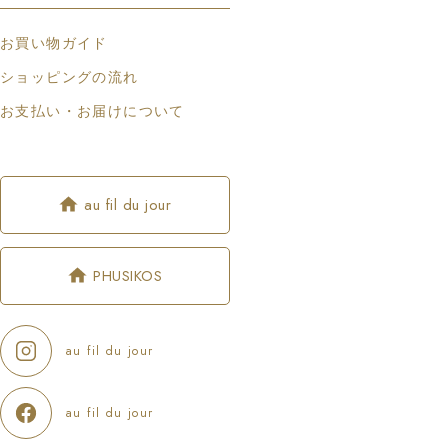
お買い物ガイド
ショッピングの流れ
お支払い・お届けについて
au fil du jour
PHUSIKOS
au fil du jour
au fil du jour