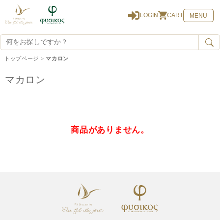
0
LOGIN
CART
MENU
トップページ
>
マカロン
マカロン
商品がありません。