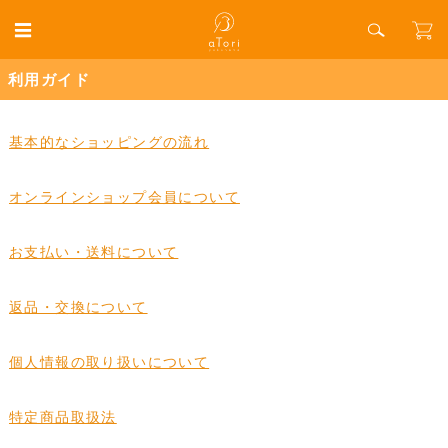
利用ガイド
基本的なショッピングの流れ
オンラインショップ会員について
お支払い・送料について
返品・交換について
個人情報の取り扱いについて
特定商品取扱法