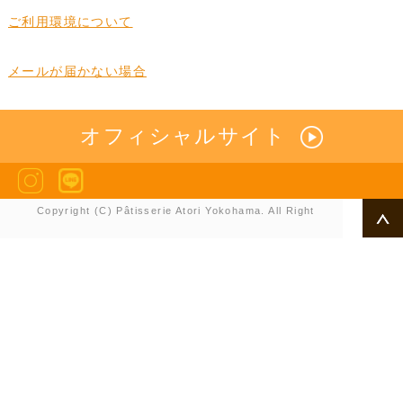
ご利用環境について
メールが届かない場合
オフィシャルサイト
Copyright (C) Pâtisserie Atori Yokohama. All Right