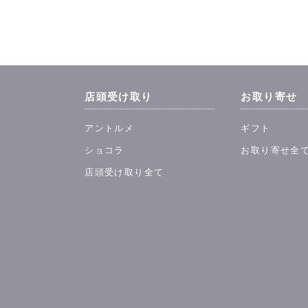
店頭受け取り
お取り寄せ
アントルメ
ギフト
ショコラ
お取り寄せ全
店頭受け取り全て