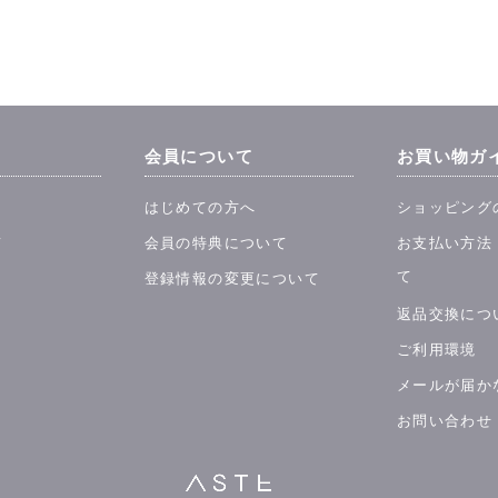
会員について
お買い物ガ
はじめての方へ
ショッピング
て
会員の特典について
お支払い方法
て
登録情報の変更について
返品交換につ
ご利用環境
メールが届か
お問い合わせ