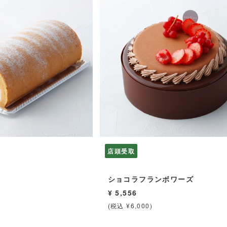
店頭受取
ショコラフランボワーズ
¥ 5,556
(税込 ¥6,000)