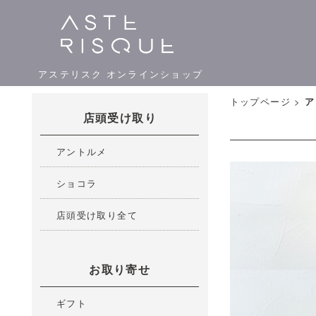
アステリスク オンラインショップ
トップページ
>
ア
店頭受け取り
アントルメ
ショコラ
店頭受け取り全て
お取り寄せ
ギフト