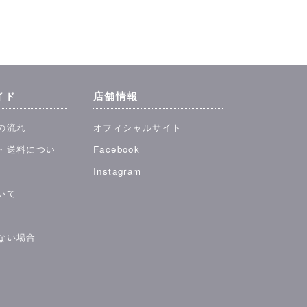
イド
店舗情報
の流れ
オフィシャルサイト
・送料につい
Facebook
Instagram
いて
ない場合