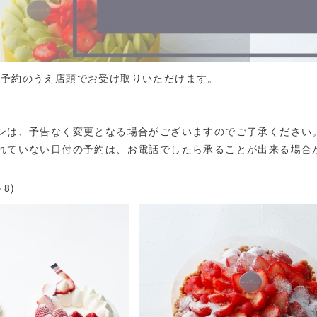
ン予約のうえ店頭でお受け取りいただけます。
ンは、予告なく変更となる場合がございますのでご了承ください
れていない日付の予約は、お電話でしたら承ることが出来る場合
－8)