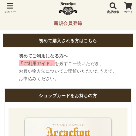
メニュー
商品検索
カート
新規会員登録
初めて購入される方はこちら
初めてご利用になる方へ
「ご利用ガイド」
を必ずご一読いただき、
お買い物方法についてご理解いただいたうえで、
お申込みください。
ショップカードをお持ちの方