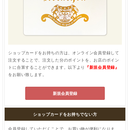
ショップカードをお持ちの方は、オンライン会員登録して
注文することで、注文した分のポイントを、お店のポイン
トに合算することができます。以下より
『新規会員登録』
をお願い致します。
新規会員登録
ショップカードをお持ちでない方
会員登録していただくことで、お買い物が便利になりま