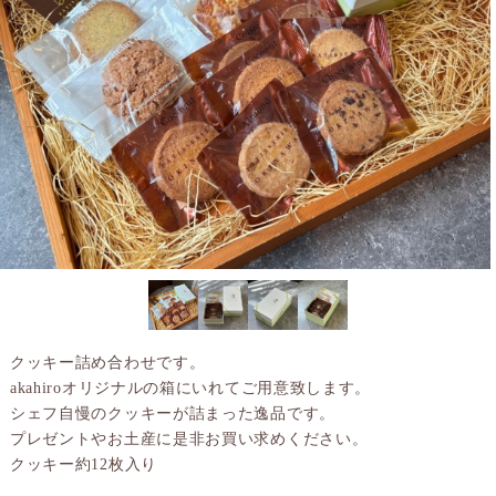
クッキー詰め合わせです。
akahiroオリジナルの箱にいれてご用意致します。
シェフ自慢のクッキーが詰まった逸品です。
プレゼントやお土産に是非お買い求めください。
クッキー約12枚入り