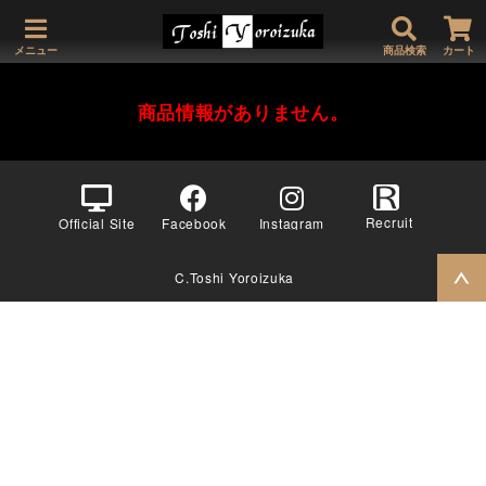
メニュー
商品検索
カート
商品情報がありません。
Recruit
Official Site
Facebook
Instagram
C.Toshi Yoroizuka