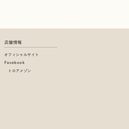
店舗情報
オフィシャルサイト
Facebook
トロアメゾン