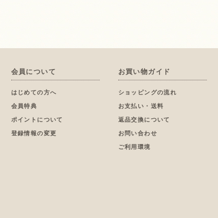
会員について
お買い物ガイド
はじめての方へ
ショッピングの流れ
会員特典
お支払い・送料
ポイントについて
返品交換について
登録情報の変更
お問い合わせ
ご利用環境