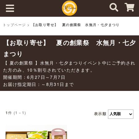
トップページ
>
【お取り寄せ】 夏の創業祭 水無月・七夕まつり
【お取り寄せ】 夏の創業祭 水無月・七夕
まつり
【 夏の創業祭 】水無月・七夕まつりイベント中にご予約され
た方のみ、10％割引されていただきます。
開催期間：6月27日～7月7日
お届け指定期日：～8月31日まで
件 (1－1)
1
表示順