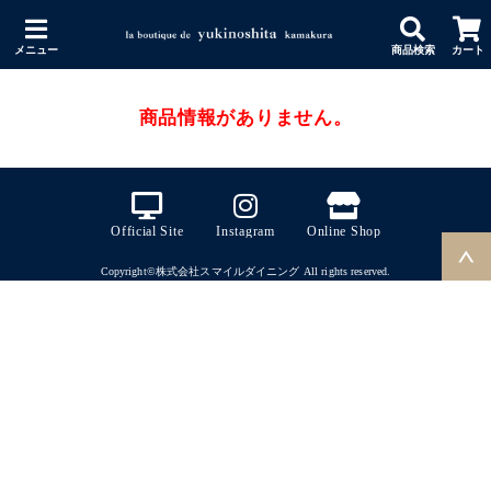
メニュー
商品検索
カート
商品情報がありません。
Official Site
Instagram
Online Shop
Copyright©株式会社スマイルダイニング All rights reserved.