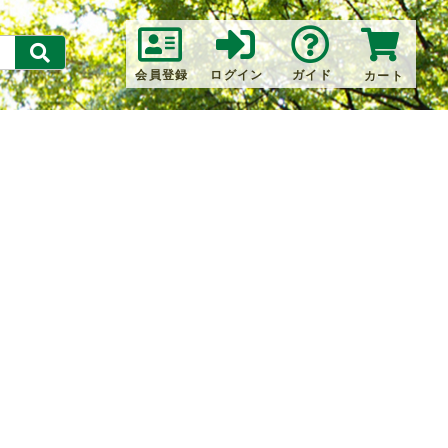
会員登録
ログイン
ガイド
カート