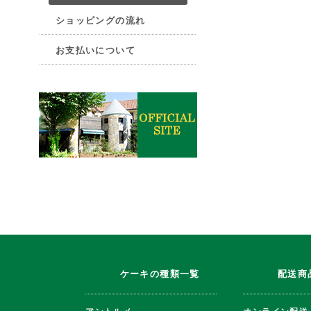
ショッピングの流れ
お支払いについて
ケーキの種類一覧
配送商
アントルメ
オンライン配送