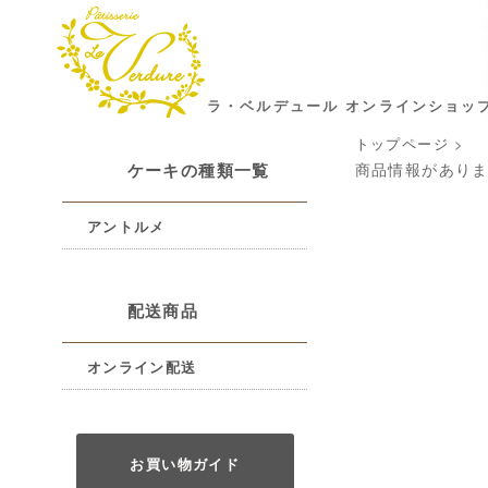
ラ・ベルデュール オンラインショッ
トップページ
>
ケーキの種類一覧
商品情報があり
アントルメ
配送商品
オンライン配送
お買い物ガイド