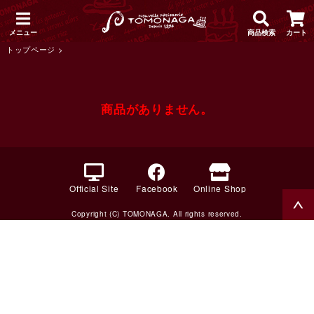
メニュー
商品検索
カート
トップページ
>
商品がありません。
Official Site
Facebook
Online Shop
Copyright (C) TOMONAGA. All rights reserved.