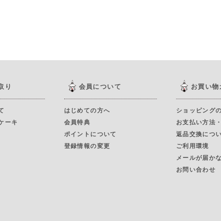
取り
会員について
お買い物
て
はじめての方へ
ショッピング
ケーキ
会員特典
お支払い方法
ポイントについて
返品交換につ
登録情報の変更
ご利用環境
メールが届か
お問い合わせ