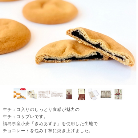
生チョコ入りのしっとり食感が魅力の
生チョコサブレです。
福島県産小麦「きぬあずま」を使用した生地で
チョコレートを包み丁寧に焼き上げました。