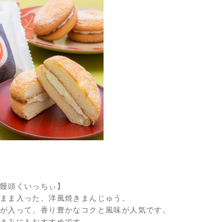
饅頭くいっちぃ】
まま入った、洋風焼きまんじゅう。
が入って、香り豊かなコクと風味が人気です。
まみにもおすすめです。