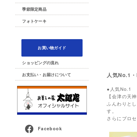
季節限定商品
フォトケーキ
お買い物ガイド
ショッピングの流れ
人気No.1
お支払い・お届けについて
●人気No.1
【会津の天神
ふんわりとし
す。
さらにプロセ
Facebook