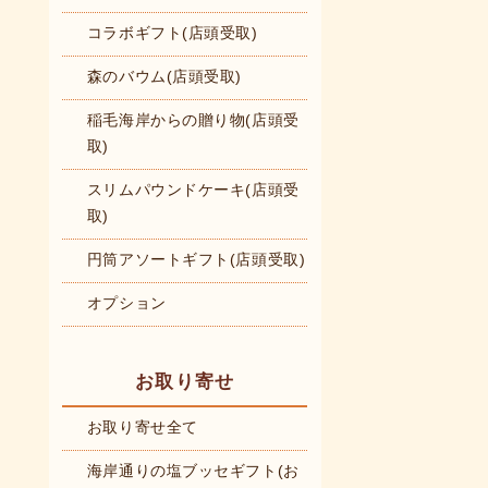
コラボギフト(店頭受取)
森のバウム(店頭受取)
稲毛海岸からの贈り物(店頭受
取)
スリムパウンドケーキ(店頭受
取)
円筒アソートギフト(店頭受取)
オプション
お取り寄せ
お取り寄せ全て
海岸通りの塩ブッセギフト(お