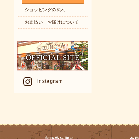
ショッピングの流れ
お支払い・お届けについて
Instagram
店頭受け取り
会