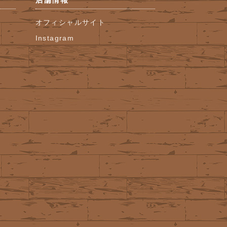
オフィシャルサイト
Instagram