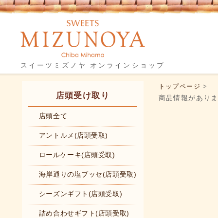
スイーツミズノヤ オンラインショップ
トップページ
>
店頭受け取り
商品情報があり
店頭全て
アントルメ(店頭受取)
ロールケーキ(店頭受取)
海岸通りの塩ブッセ(店頭受取)
シーズンギフト(店頭受取)
詰め合わせギフト(店頭受取)