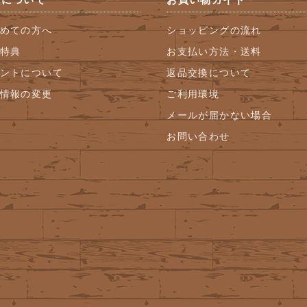
めての方へ
ショッピングの流れ
特典
お支払い方法・送料
ントについて
返品交換について
情報の変更
ご利用環境
メールが届かない場合
お問い合わせ