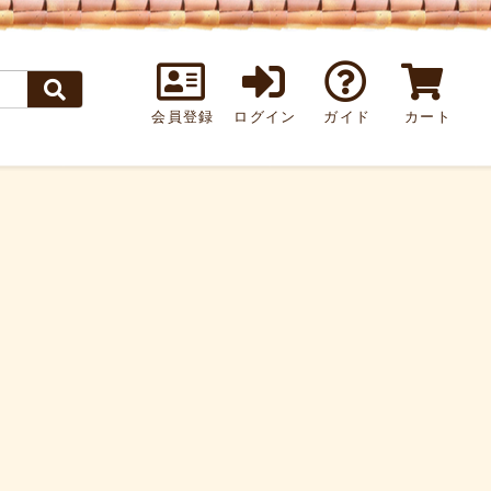
会員登録
ログイン
ガイド
カート