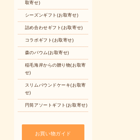
取寄せ)
シーズンギフト(お取寄せ)
詰め合わせギフト(お取寄せ)
コラボギフト(お取寄せ)
森のバウム(お取寄せ)
稲毛海岸からの贈り物(お取寄
せ)
スリムパウンドケーキ(お取寄
せ)
円筒アソートギフト(お取寄せ)
お買い物ガイド