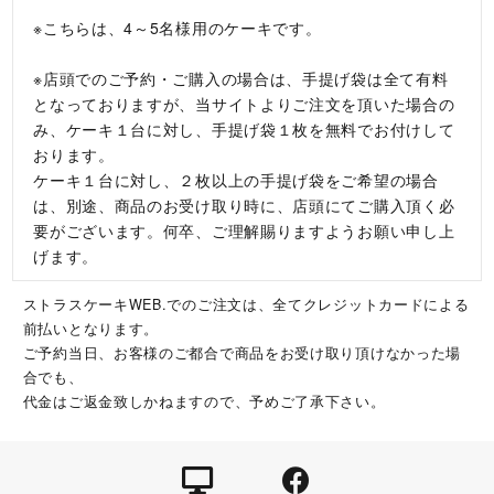
※こちらは、4～5名様用のケーキです。
※店頭でのご予約・ご購入の場合は、手提げ袋は全て有料
となっておりますが、当サイトよりご注文を頂いた場合の
み、ケーキ１台に対し、手提げ袋１枚を無料でお付けして
おります。
ケーキ１台に対し、２枚以上の手提げ袋をご希望の場合
は、別途、商品のお受け取り時に、店頭にてご購入頂く必
要がございます。何卒、ご理解賜りますようお願い申し上
げます。
ストラスケーキWEB.でのご注文は、全てクレジットカードによる
前払いとなります。
ご予約当日、お客様のご都合で商品をお受け取り頂けなかった場
合でも、
代金はご返金致しかねますので、予めご了承下さい。