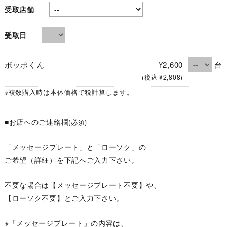
受取店舗
受取日
ポッポくん
¥2,600
台
(税込 ¥2,808)
※複数購入時は本体価格で税計算します。
■お店へのご連絡欄
(必須)
「メッセージプレート」と「ローソク」の
ご希望（詳細）を下記へご入力下さい。
不要な場合は【メッセージプレート不要】や、
【ローソク不要】とご入力下さい。
※「メッセージプレート」の内容は、