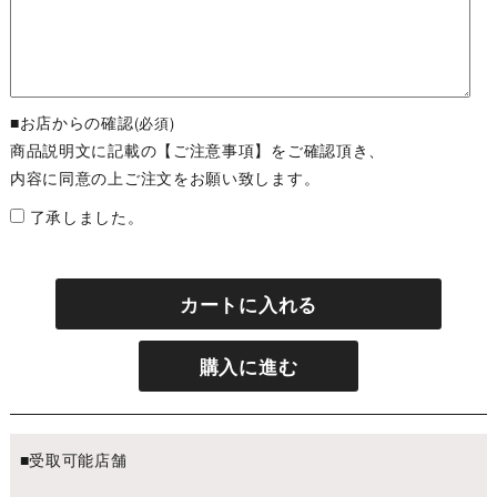
■お店からの確認
(必須)
商品説明文に記載の【ご注意事項】をご確認頂き、
内容に同意の上ご注文をお願い致します。
了承しました。
カートに入れる
購入に進む
■受取可能店舗