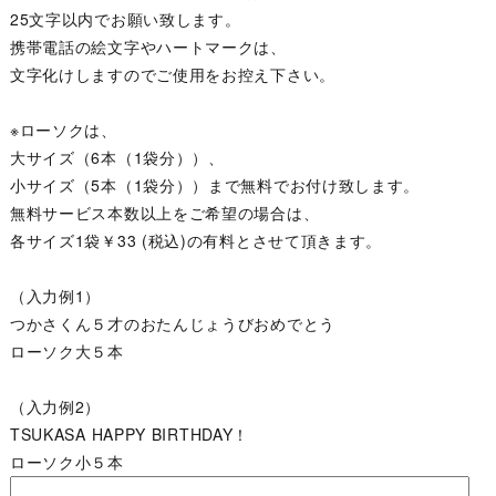
25文字以内でお願い致します。
携帯電話の絵文字やハートマークは、
文字化けしますのでご使用をお控え下さい。
※ローソクは、
大サイズ（6本（1袋分））、
小サイズ（5本（1袋分））まで無料でお付け致します。
無料サービス本数以上をご希望の場合は、
各サイズ1袋￥33 (税込)の有料とさせて頂きます。
（入力例1）
つかさくん５才のおたんじょうびおめでとう
ローソク大５本
（入力例2）
TSUKASA HAPPY BIRTHDAY！
ローソク小５本