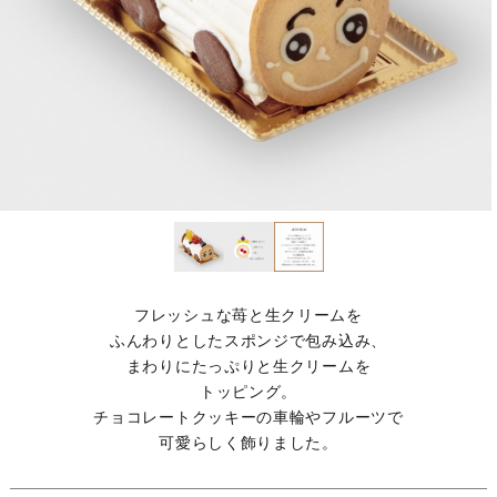
フレッシュな苺と生クリームを
ふんわりとしたスポンジで包み込み、
まわりにたっぷりと生クリームを
トッピング。
チョコレートクッキーの車輪やフルーツで
可愛らしく飾りました。