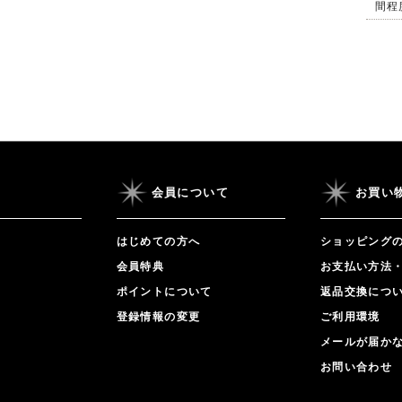
間程
会員について
お買い
はじめての方へ
ショッピング
会員特典
お支払い方法
ポイントについて
返品交換につ
登録情報の変更
ご利用環境
メールが届か
お問い合わせ