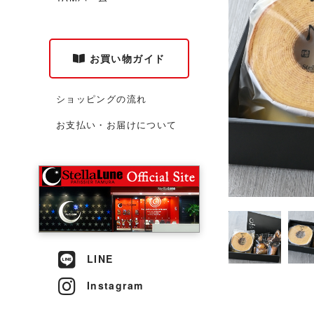
お買い物ガイド
ショッピングの流れ
お支払い・お届けについて
LINE
Instagram