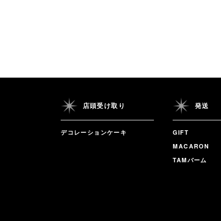
店頭受け取り
発送
デコレーションケーキ
GIFT
MACARON
TAMバーム