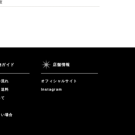
度
物ガイド
店舗情報
の流れ
オフィシャルサイト
・送料
Instagram
いて
ない場合