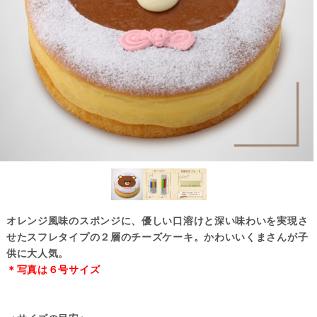
オレンジ風味のスポンジに、優しい口溶けと深い味わいを実現さ
せたスフレタイプの２層のチーズケーキ。かわいいくまさんが子
供に大人気。
＊写真は６号サイズ