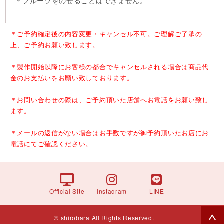
＊フルーツをのせることはできません。
＊ご予約確定後の内容変更・キャンセル不可。ご理解ご了承の
上、ご予約お願い致します。
＊製作開始以降にお客様の都合でキャンセルされる場合は商品代
金のお支払いをお願い致しております。
＊お問い合わせの際は、ご予約頂いた店舗へお電話をお願い致し
ます。
＊メールの返信がない場合はお手数ですが御予約頂いたお店にお
電話にてご確認ください。
Official Site
Instagram
LINE
© shirobara All Rights Reserved.