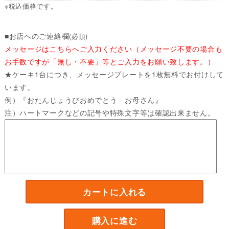
※税込価格です。
■お店へのご連絡欄
(必須)
メッセージはこちらへご入力ください（メッセージ不要の場合も
お手数ですが「無し・不要」等とご入力をお願い致します。）
★ケーキ1台につき、メッセージプレートを1枚無料でお付けして
います。
例）『おたんじょうびおめでとう お母さん』
注）ハートマークなどの記号や特殊文字等は確認出来ません。
カートに入れる
購入に進む