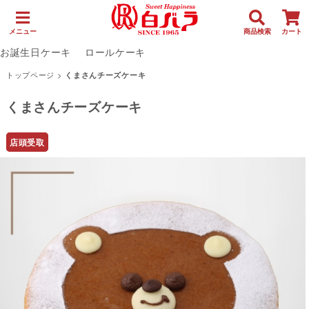
メニュー
商品検索
カート
お誕生日ケーキ
ロールケーキ
トップページ
>
くまさんチーズケーキ
くまさんチーズケーキ
店頭受取